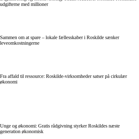
udgifterne med millioner
Sammen om at spare – lokale fællesskaber i Roskilde sænker
leveomkostningerne
Fra affald til ressource: Roskilde-virksomheder satser på cirkulær
økonomi
Unge og økonomi: Gratis rådgivning styrker Roskildes næste
generation økonomisk